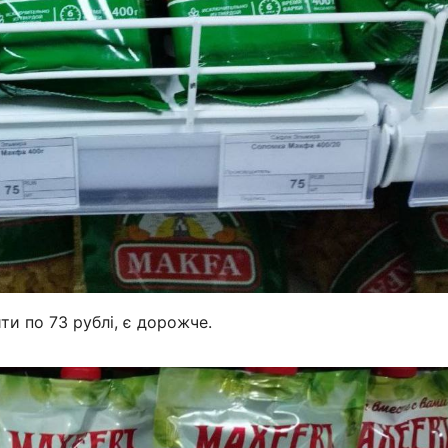
и по 73 рублі, є дорожче.