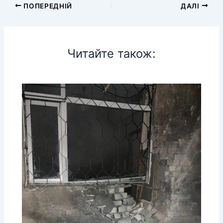
ПОПЕРЕДНІЙ
ДАЛІ
Читайте також: