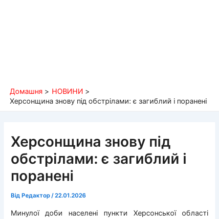
Домашня
НОВИНИ
Херсонщина знову під обстрілами: є загиблий і поранені
Херсонщина знову під
обстрілами: є загиблий і
поранені
Від
Редактор
/
22.01.2026
Минулої доби населені пункти Херсонської області