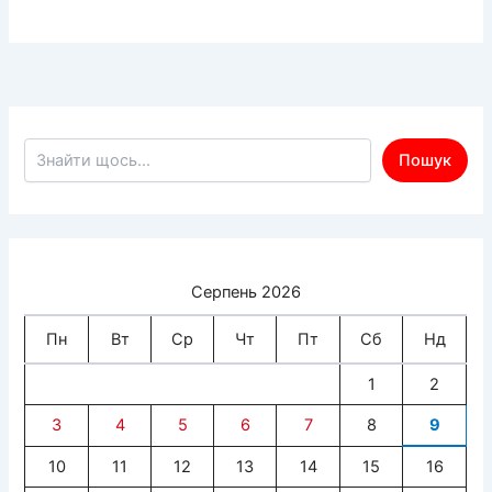
Пошук по сайту
Пошук
Серпень 2026
Пн
Вт
Ср
Чт
Пт
Сб
Нд
1
2
3
4
5
6
7
8
9
10
11
12
13
14
15
16