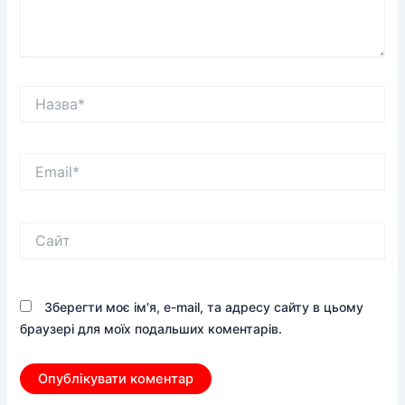
Назва*
Email*
Сайт
Зберегти моє ім'я, e-mail, та адресу сайту в цьому
браузері для моїх подальших коментарів.