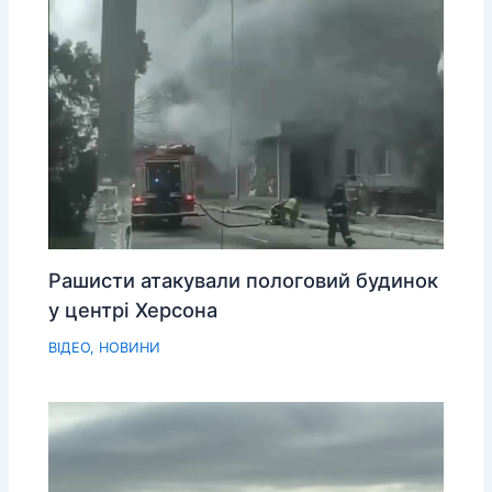
Рашисти атакували пологовий будинок
у центрі Херсона
ВІДЕО
,
НОВИНИ