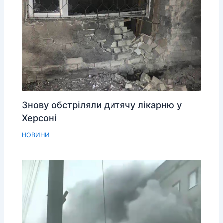
Знову обстріляли дитячу лікарню у
Херсоні
НОВИНИ