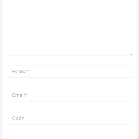
Назва*
Email*
Сайт