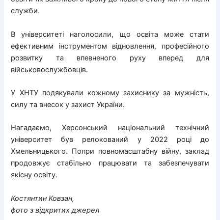
служби.
В університеті наголосили, що освіта може стати
ефективним інструментом відновлення, професійного
розвитку та впевненого руху вперед для
військовослужбовців.
У ХНТУ подякували кожному захиснику за мужність,
силу та внесок у захист України.
Нагадаємо, Херсонський національний технічний
університет був релокований у 2022 році до
Хмельницького. Попри повномасштабну війну, заклад
продовжує стабільно працювати та забезпечувати
якісну освіту.
Костянтин Ковзан,
фото з відкритих джерел