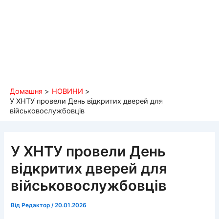
Домашня
НОВИНИ
У ХНТУ провели День відкритих дверей для
військовослужбовців
У ХНТУ провели День
відкритих дверей для
військовослужбовців
Від
Редактор
/
20.01.2026