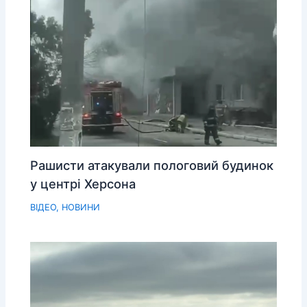
Рашисти атакували пологовий будинок
у центрі Херсона
ВІДЕО
,
НОВИНИ