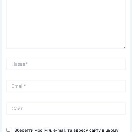
Назва*
Email*
Сайт
Зберегти моє ім'я, e-mail, та адресу сайту в цьому