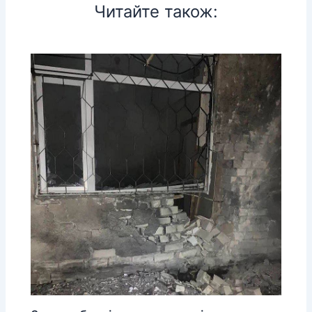
Читайте також: