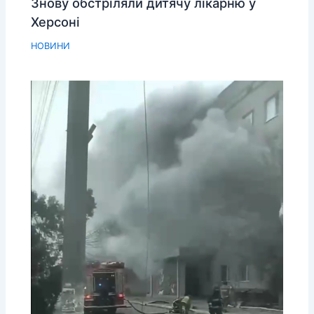
Знову обстріляли дитячу лікарню у
Херсоні
НОВИНИ