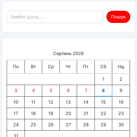
Пошук по сайту
Пошук
Серпень 2026
Пн
Вт
Ср
Чт
Пт
Сб
Нд
1
2
3
4
5
6
7
8
9
10
11
12
13
14
15
16
17
18
19
20
21
22
23
24
25
26
27
28
29
30
31