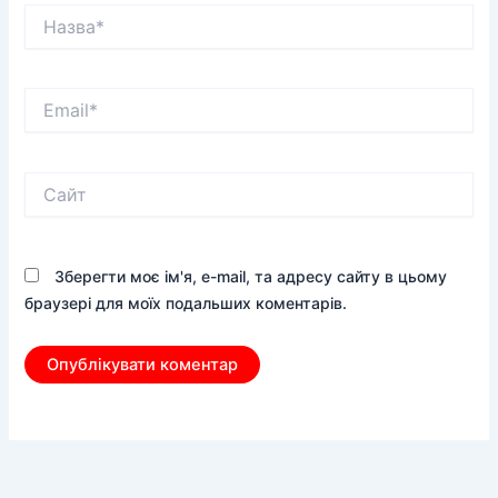
Назва*
Email*
Сайт
Зберегти моє ім'я, e-mail, та адресу сайту в цьому
браузері для моїх подальших коментарів.