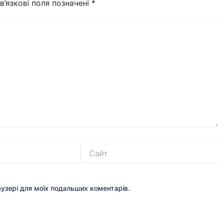
в’язкові поля позначені
*
Сайт
раузері для моїх подальших коментарів.