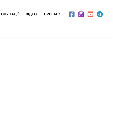
 ОКУПАЦІЇ
ВІДЕО
ПРО НАС