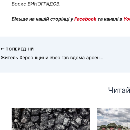
Борис
ВИНОГРАДОВ
.
Більше на нашій сторінці у
Facebook
та каналі в
Yo
ПОПЕРЕДНІЙ
Житель Херсонщини зберігав вдома арсенал
Читай