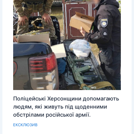
Поліцейські Херсонщини допомагають
людям, які живуть під щоденними
обстрілами російської армії.
ЕКСКЛЮЗИВ