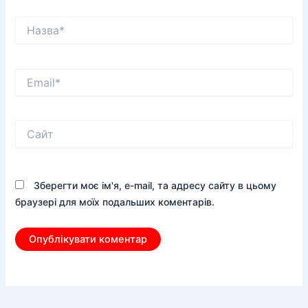
Назва*
Email*
Сайт
Зберегти моє ім'я, e-mail, та адресу сайту в цьому
браузері для моїх подальших коментарів.