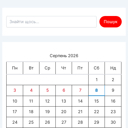
Пошук по сайту
Пошук
Серпень 2026
Пн
Вт
Ср
Чт
Пт
Сб
Нд
1
2
3
4
5
6
7
8
9
10
11
12
13
14
15
16
17
18
19
20
21
22
23
24
25
26
27
28
29
30