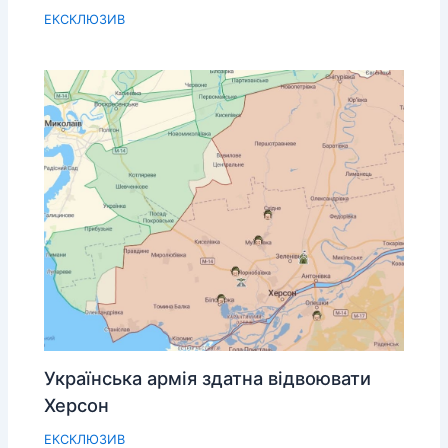
ЕКСКЛЮЗИВ
Українська армія здатна відвоювати
Херсон
ЕКСКЛЮЗИВ