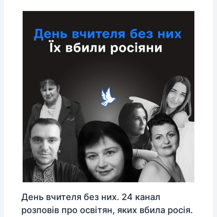
День вчителя без них. 24 канал
розповів про освітян, яких вбила росія.