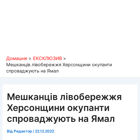
Домашня
ЕКСКЛЮЗИВ
Мешканців лівобережжя Херсонщини окупанти
спроваджують на Ямал
Мешканців лівобережжя
Херсонщини окупанти
спроваджують на Ямал
Від
Редактор
/
22.12.2022