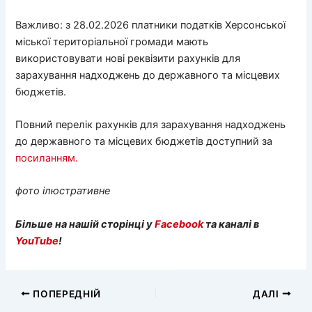
Важливо: з 28.02.2026 платники податків Херсонської
міської територіальної громади мають
використовувати нові реквізити рахунків для
зарахування надходжень до державного та місцевих
бюджетів.
Повний перелік рахунків для зарахування надходжень
до державного та місцевих бюджетів доступний за
посиланням.
фото ілюстративне
Більше на нашій сторінці у
Facebook
та каналі в
YouTube
!
ПОПЕРЕДНІЙ
ДАЛІ