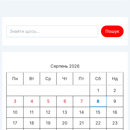
Пошук по сайту
Пошук
Серпень 2026
Пн
Вт
Ср
Чт
Пт
Сб
Нд
1
2
3
4
5
6
7
8
9
10
11
12
13
14
15
16
17
18
19
20
21
22
23