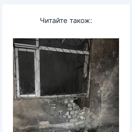
Читайте також: