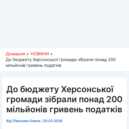
Домашня
НОВИНИ
До бюджету Херсонської громади зібрали понад 200
мільйонів гривень податків
До бюджету Херсонської
громади зібрали понад 200
мільйонів гривень податків
Від
Пімєнова Олена
/
20.03.2026