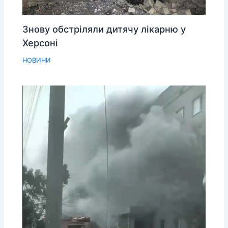
Знову обстріляли дитячу лікарню у
Херсоні
НОВИНИ