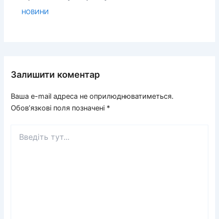
НОВИНИ
Залишити коментар
Ваша e-mail адреса не оприлюднюватиметься.
Обов’язкові поля позначені
*
Введіть
тут...