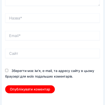
Назва*
Email*
Сайт
Зберегти моє ім'я, e-mail, та адресу сайту в цьому
браузері для моїх подальших коментарів.