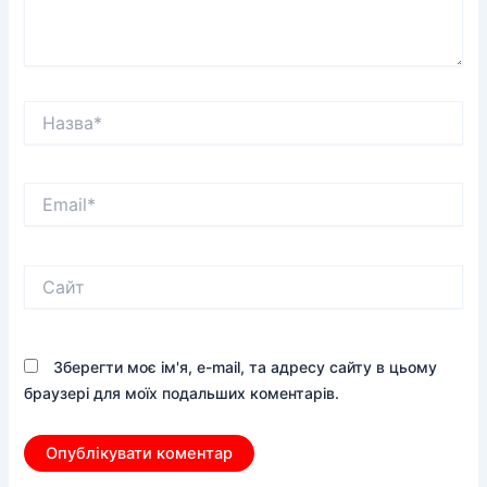
Назва*
Email*
Сайт
Зберегти моє ім'я, e-mail, та адресу сайту в цьому
браузері для моїх подальших коментарів.