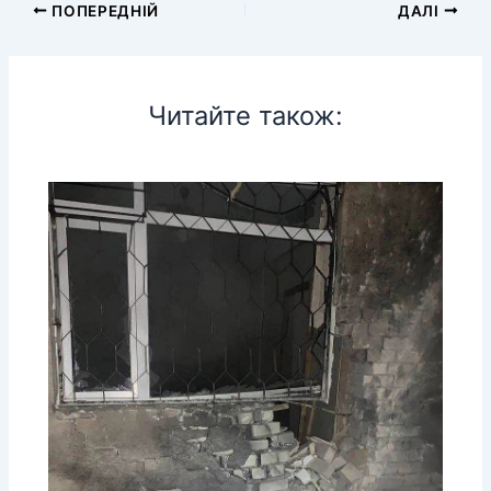
ПОПЕРЕДНІЙ
ДАЛІ
Читайте також: