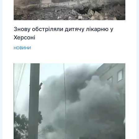
Знову обстріляли дитячу лікарню у
Херсоні
НОВИНИ