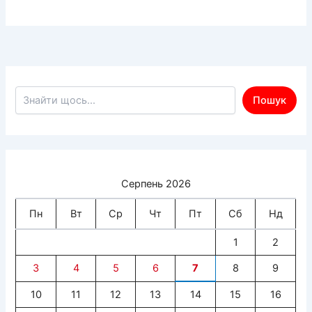
Пошук по сайту
Пошук
Серпень 2026
Пн
Вт
Ср
Чт
Пт
Сб
Нд
1
2
3
4
5
6
7
8
9
10
11
12
13
14
15
16