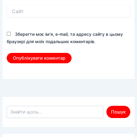
Сайт
Зберегти моє ім'я, e-mail, та адресу сайту в цьому
браузері для моїх подальших коментарів.
Пошук по сайту
Пошук