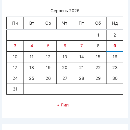
Серпень 2026
Пн
Вт
Ср
Чт
Пт
Сб
Нд
1
2
3
4
5
6
7
8
9
10
11
12
13
14
15
16
17
18
19
20
21
22
23
24
25
26
27
28
29
30
31
« Лип