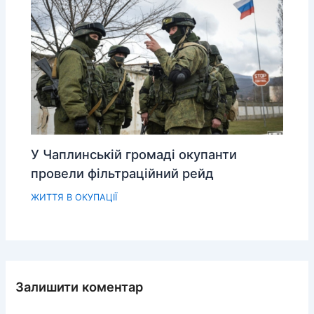
У Чаплинській громаді окупанти
провели фільтраційний рейд
ЖИТТЯ В ОКУПАЦІЇ
Залишити коментар