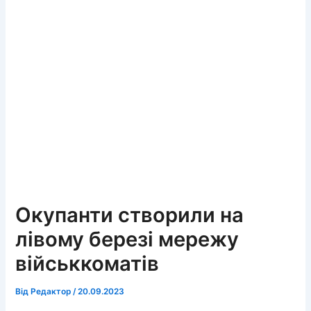
Окупанти створили на
лівому березі мережу
військкоматів
Від
Редактор
/
20.09.2023