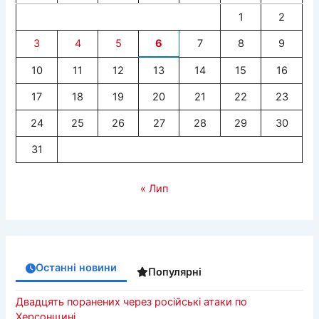
1
2
3
4
5
6
7
8
9
10
11
12
13
14
15
16
17
18
19
20
21
22
23
24
25
26
27
28
29
30
31
« Лип
Останні новини
Популярні
Двадцять поранених через російські атаки по
Херсонщині