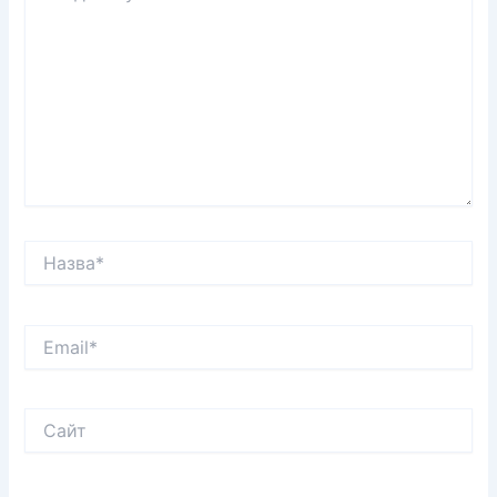
Назва*
Email*
Сайт