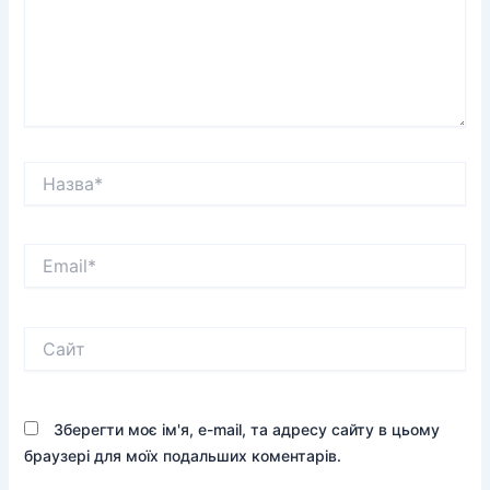
Назва*
Email*
Сайт
Зберегти моє ім'я, e-mail, та адресу сайту в цьому
браузері для моїх подальших коментарів.