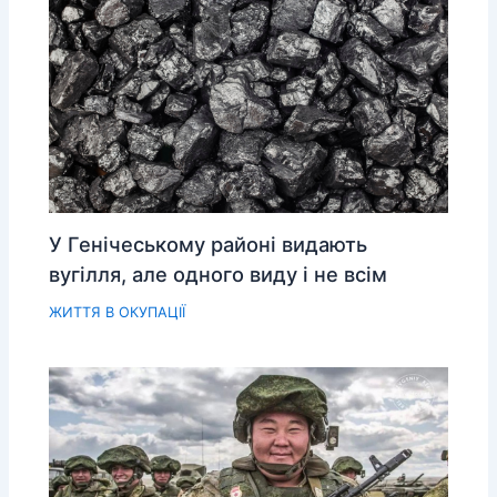
У Генічеському районі видають
вугілля, але одного виду і не всім
ЖИТТЯ В ОКУПАЦІЇ