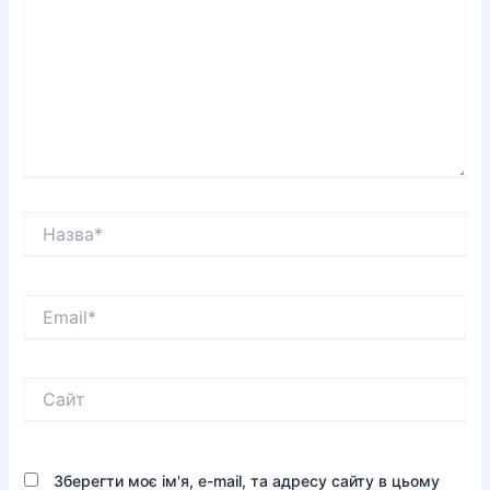
Назва*
Email*
Сайт
Зберегти моє ім'я, e-mail, та адресу сайту в цьому