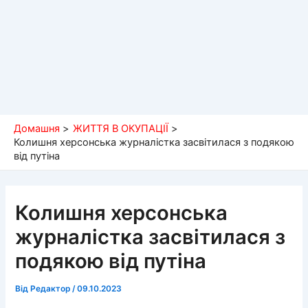
Домашня
ЖИТТЯ В ОКУПАЦІЇ
Колишня херсонська журналістка засвітилася з подякою
від путіна
Колишня херсонська
журналістка засвітилася з
подякою від путіна
Від
Редактор
/
09.10.2023