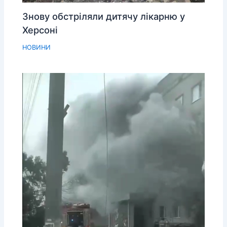
Знову обстріляли дитячу лікарню у
Херсоні
НОВИНИ