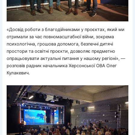
«Досвід роботи з благодійниками у проєктах, який ми
отримали за час повномасштабної війни, зокрема
психологічна, грошова допомога, безпечні дитячі
простори та освітні проєкти, дозволяє предметно
опрацьовувати актуальні питання у нашому регіоні», —
розповів радник начальника Херсонської ОВА Олег
Кулакевич.