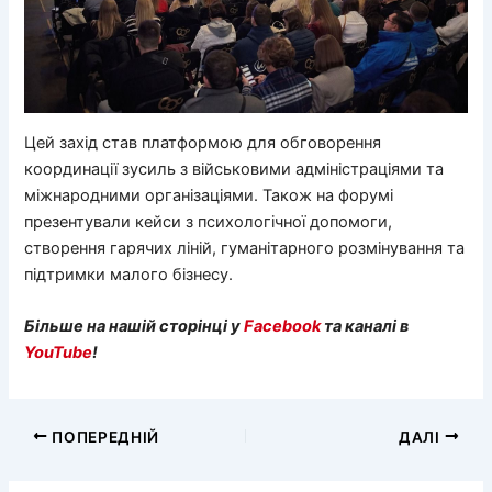
Цей захід став платформою для обговорення
координації зусиль з військовими адміністраціями та
міжнародними організаціями. Також на форумі
презентували кейси з психологічної допомоги,
створення гарячих ліній, гуманітарного розмінування та
підтримки малого бізнесу.
Більше на нашій сторінці у
Facebook
та каналі в
YouTube
!
ПОПЕРЕДНІЙ
ДАЛІ