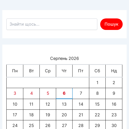
Пошук по сайту
Пошук
Серпень 2026
Пн
Вт
Ср
Чт
Пт
Сб
Нд
1
2
3
4
5
6
7
8
9
10
11
12
13
14
15
16
17
18
19
20
21
22
23
24
25
26
27
28
29
30