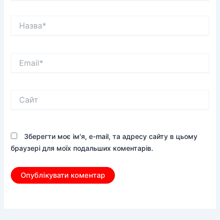
Назва*
Email*
Сайт
Зберегти моє ім'я, e-mail, та адресу сайту в цьому
браузері для моїх подальших коментарів.