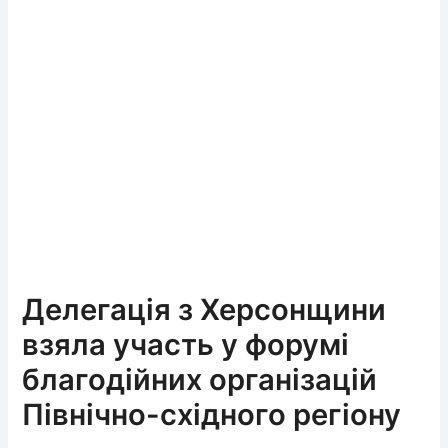
Делегація з Херсонщини
взяла участь у форумі
благодійних організацій
Північно-східного регіону