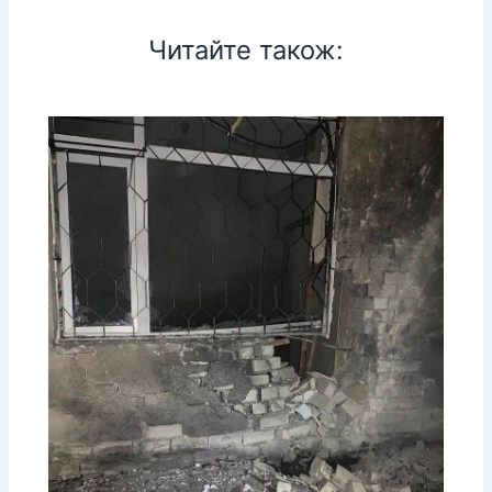
Читайте також: