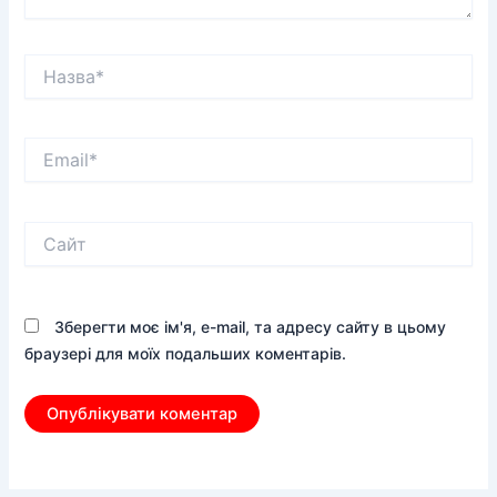
Назва*
Email*
Сайт
Зберегти моє ім'я, e-mail, та адресу сайту в цьому
браузері для моїх подальших коментарів.