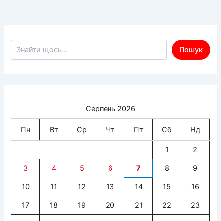
Пошук по сайту
Пошук
Серпень 2026
Пн
Вт
Ср
Чт
Пт
Сб
Нд
1
2
3
4
5
6
7
8
9
10
11
12
13
14
15
16
17
18
19
20
21
22
23