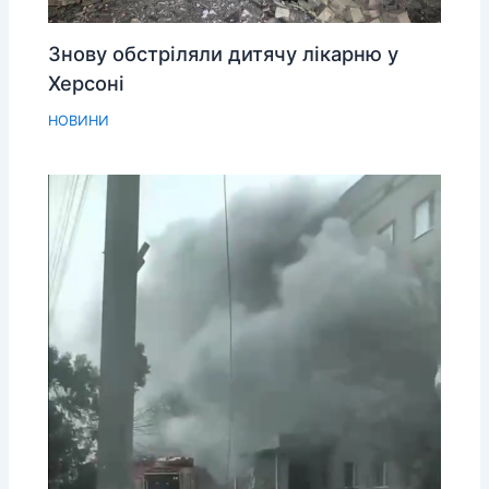
Знову обстріляли дитячу лікарню у
Херсоні
НОВИНИ