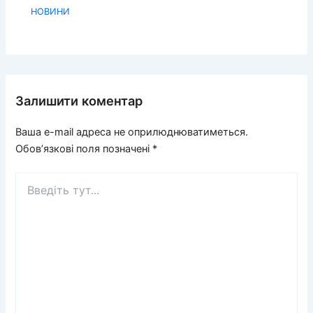
НОВИНИ
Залишити коментар
Ваша e-mail адреса не оприлюднюватиметься.
Обов’язкові поля позначені
*
Введіть
тут...