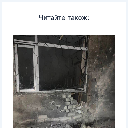
Читайте також: