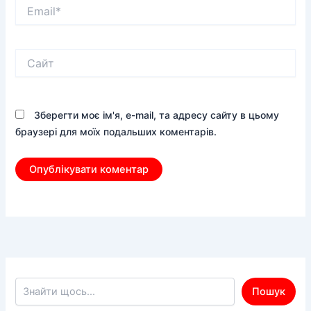
Email*
Сайт
Зберегти моє ім'я, e-mail, та адресу сайту в цьому
браузері для моїх подальших коментарів.
Пошук по сайту
Пошук