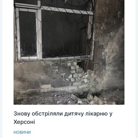
Знову обстріляли дитячу лікарню у
Херсоні
НОВИНИ