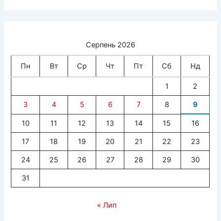
Серпень 2026
Пн
Вт
Ср
Чт
Пт
Сб
Нд
1
2
3
4
5
6
7
8
9
10
11
12
13
14
15
16
17
18
19
20
21
22
23
24
25
26
27
28
29
30
31
« Лип