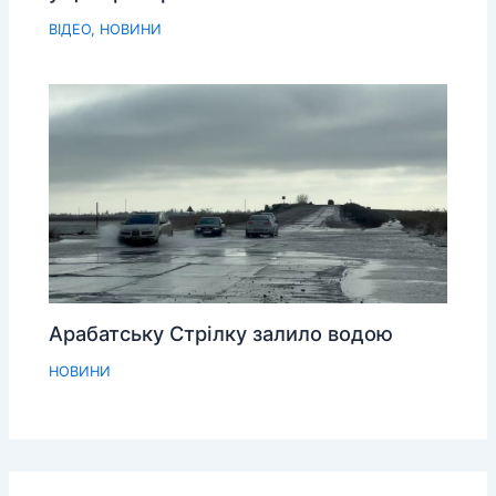
ВІДЕО
,
НОВИНИ
Арабатську Стрілку залило водою
НОВИНИ