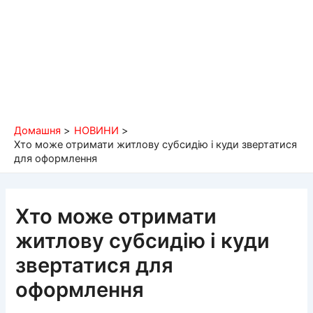
Домашня
НОВИНИ
Хто може отримати житлову субсидію і куди звертатися
для оформлення
Хто може отримати
житлову субсидію і куди
звертатися для
оформлення