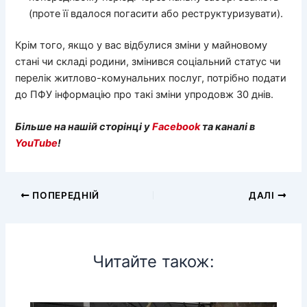
(проте її вдалося погасити або реструктуризувати).
Крім того, якщо у вас відбулися зміни у майновому
стані чи складі родини, змінився соціальний статус чи
перелік житлово-комунальних послуг, потрібно подати
до ПФУ інформацію про такі зміни упродовж 30 днів.
Більше на нашій сторінці у
Facebook
та каналі в
YouTube
!
ПОПЕРЕДНІЙ
ДАЛІ
Читайте також: