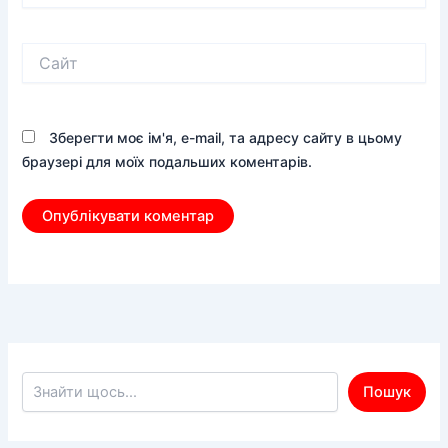
Сайт
Зберегти моє ім'я, e-mail, та адресу сайту в цьому
браузері для моїх подальших коментарів.
Пошук по сайту
Пошук