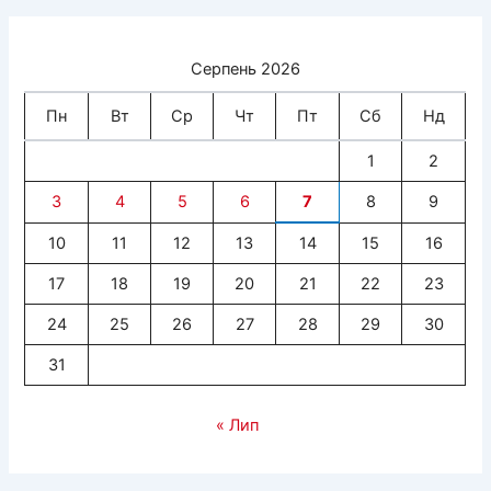
Серпень 2026
Пн
Вт
Ср
Чт
Пт
Сб
Нд
1
2
3
4
5
6
7
8
9
10
11
12
13
14
15
16
17
18
19
20
21
22
23
24
25
26
27
28
29
30
31
« Лип