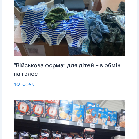
“Військова форма” для дітей – в обмін
на голос
ФОТОФАКТ