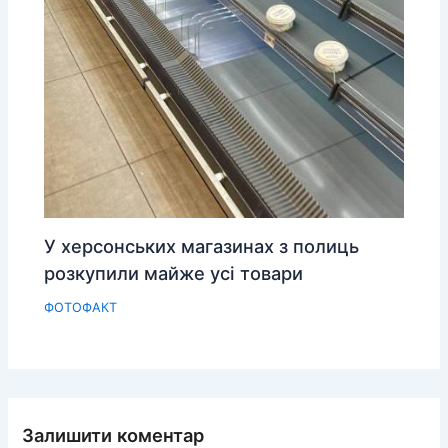
У херсонських магазинах з полиць
розкупили майже усі товари
ФОТОФАКТ
Залишити коментар