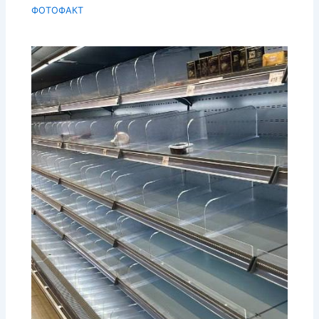
ФОТОФАКТ