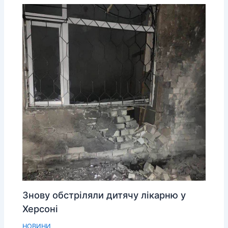
Знову обстріляли дитячу лікарню у
Херсоні
НОВИНИ