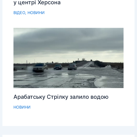
у центрі Херсона
ВІДЕО
,
НОВИНИ
Арабатську Стрілку залило водою
НОВИНИ