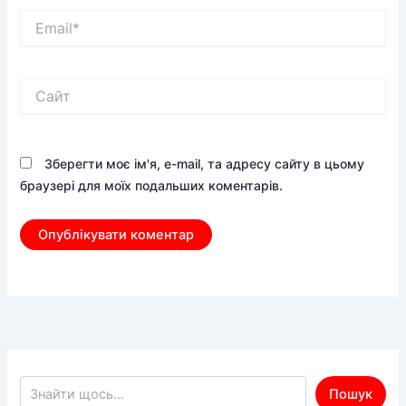
Email*
Сайт
Зберегти моє ім'я, e-mail, та адресу сайту в цьому
браузері для моїх подальших коментарів.
Пошук по сайту
Пошук