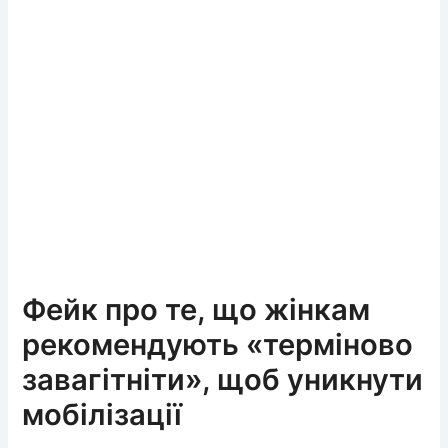
Фейк про те, що жінкам
рекомендують «терміново
завагітніти», щоб уникнути
мобілізації