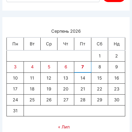
Серпень 2026
Пн
Вт
Ср
Чт
Пт
Сб
Нд
1
2
3
4
5
6
7
8
9
10
11
12
13
14
15
16
17
18
19
20
21
22
23
24
25
26
27
28
29
30
31
« Лип