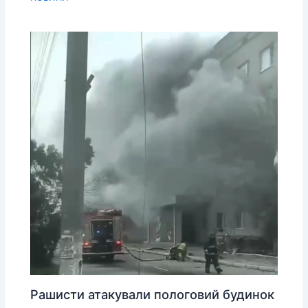
Рашисти атакували пологовий будинок