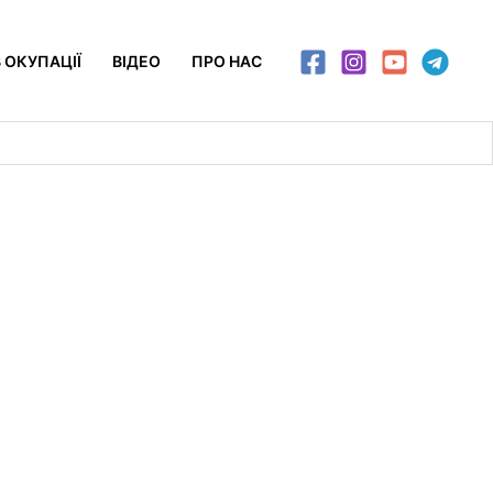
 ОКУПАЦІЇ
ВІДЕО
ПРО НАС