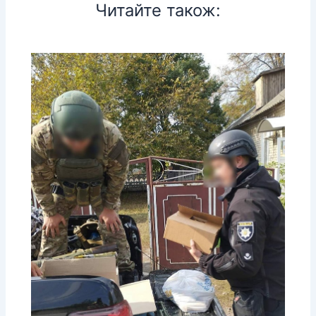
Читайте також: