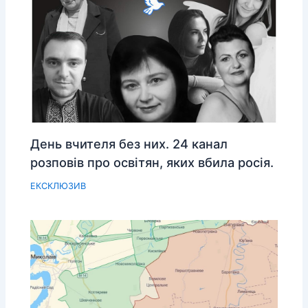
День вчителя без них. 24 канал
розповів про освітян, яких вбила росія.
ЕКСКЛЮЗИВ