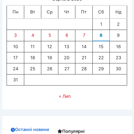
Пн
Вт
Ср
Чт
Пт
Сб
Нд
1
2
3
4
5
6
7
8
9
10
11
12
13
14
15
16
17
18
19
20
21
22
23
24
25
26
27
28
29
30
31
« Лип
Останні новини
Популярні