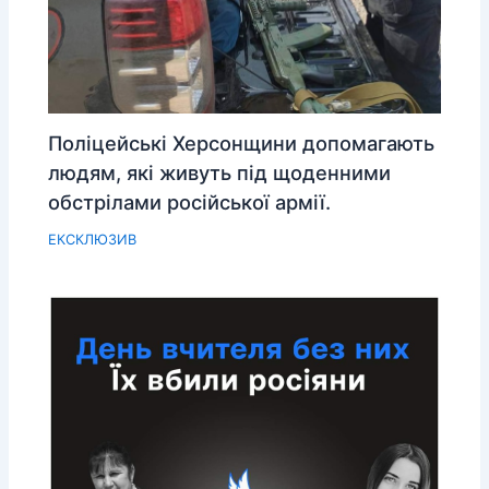
Поліцейські Херсонщини допомагають
людям, які живуть під щоденними
обстрілами російської армії.
ЕКСКЛЮЗИВ