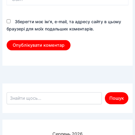
Зберегти моє ім'я, e-mail, та адресу сайту в цьому
браузері для моїх подальших коментарів.
Пошук по сайту
Пошук
Серпень 2026