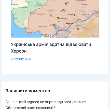
Українська армія здатна відвоювати
Херсон
ЕКСКЛЮЗИВ
Залишити коментар
Ваша e-mail адреса не оприлюднюватиметься.
Обов’язкові поля позначені
*