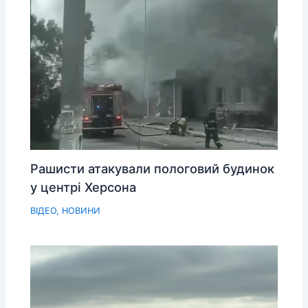
Рашисти атакували пологовий будинок
у центрі Херсона
ВІДЕО
,
НОВИНИ