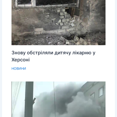
Знову обстріляли дитячу лікарню у
Херсоні
НОВИНИ