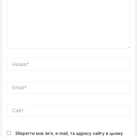
Назва*
Email*
Сайт
Зберегти моє ім'я, e-mail, та адресу сайту в цьому