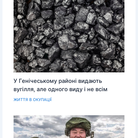
У Генічеському районі видають
вугілля, але одного виду і не всім
ЖИТТЯ В ОКУПАЦІЇ