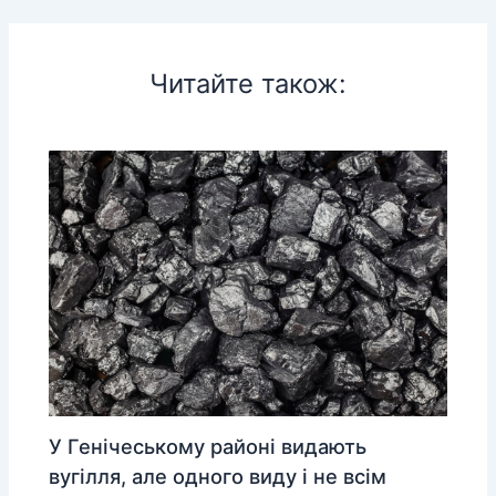
Читайте також:
У Генічеському районі видають
вугілля, але одного виду і не всім