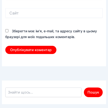
Сайт
Зберегти моє ім'я, e-mail, та адресу сайту в цьому
браузері для моїх подальших коментарів.
Пошук по сайту
Пошук