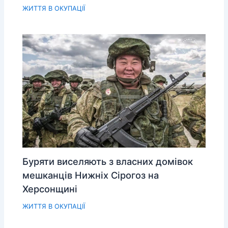
ЖИТТЯ В ОКУПАЦІЇ
Буряти виселяють з власних домівок
мешканців Нижніх Сірогоз на
Херсонщині
ЖИТТЯ В ОКУПАЦІЇ