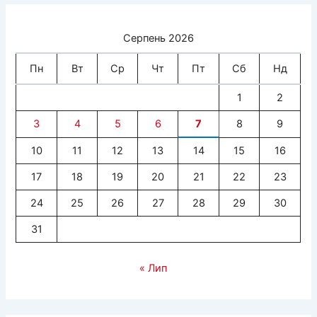
Серпень 2026
Пн
Вт
Ср
Чт
Пт
Сб
Нд
1
2
3
4
5
6
7
8
9
10
11
12
13
14
15
16
17
18
19
20
21
22
23
24
25
26
27
28
29
30
31
« Лип