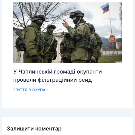
У Чаплинській громаді окупанти
провели фільтраційний рейд
ЖИТТЯ В ОКУПАЦІЇ
Залишити коментар