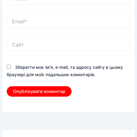
Email*
Сайт
Зберегти моє ім'я, e-mail, та адресу сайту в цьому
браузері для моїх подальших коментарів.