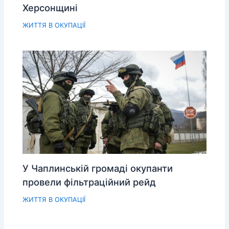
Херсонщині
ЖИТТЯ В ОКУПАЦІЇ
У Чаплинській громаді окупанти
провели фільтраційний рейд
ЖИТТЯ В ОКУПАЦІЇ