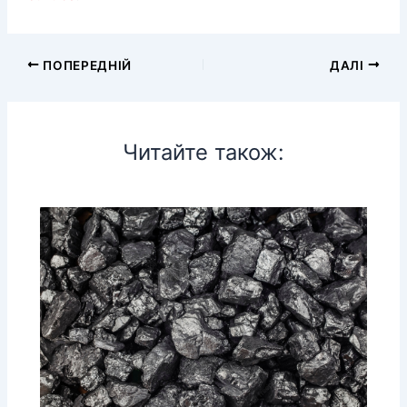
ПОПЕРЕДНІЙ
ДАЛІ
Читайте також: