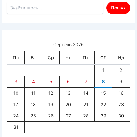
Пошук по сайту
Пошук
Серпень 2026
Пн
Вт
Ср
Чт
Пт
Сб
Нд
1
2
3
4
5
6
7
8
9
10
11
12
13
14
15
16
17
18
19
20
21
22
23
24
25
26
27
28
29
30
31