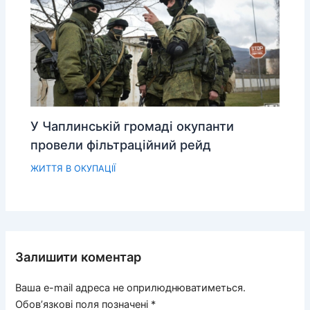
У Чаплинській громаді окупанти
провели фільтраційний рейд
ЖИТТЯ В ОКУПАЦІЇ
Залишити коментар
Ваша e-mail адреса не оприлюднюватиметься.
Обов’язкові поля позначені
*