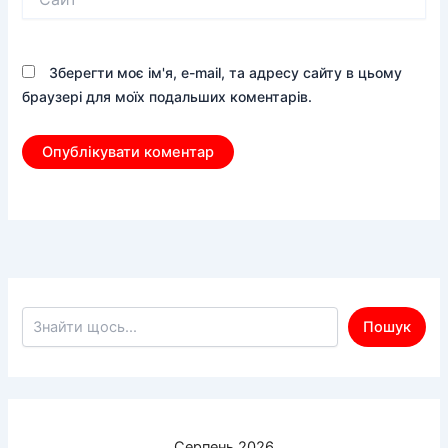
Зберегти моє ім'я, e-mail, та адресу сайту в цьому
браузері для моїх подальших коментарів.
Пошук по сайту
Пошук
Серпень 2026