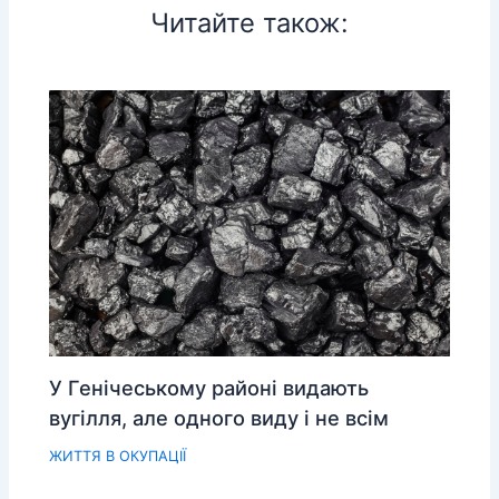
Читайте також:
У Генічеському районі видають
вугілля, але одного виду і не всім
ЖИТТЯ В ОКУПАЦІЇ