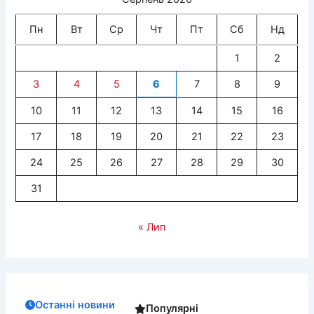
Пн
Вт
Ср
Чт
Пт
Сб
Нд
1
2
3
4
5
6
7
8
9
10
11
12
13
14
15
16
17
18
19
20
21
22
23
24
25
26
27
28
29
30
31
« Лип
Останні новини
Популярні