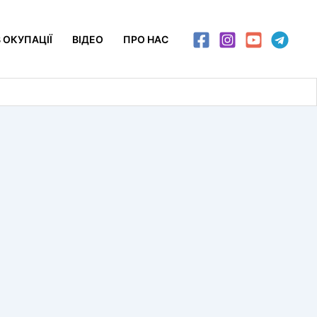
 ОКУПАЦІЇ
ВІДЕО
ПРО НАС