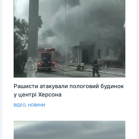
Рашисти атакували пологовий будинок
у центрі Херсона
ВІДЕО
,
НОВИНИ