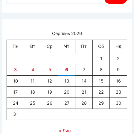
Серпень 2026
Пн
Вт
Ср
Чт
Пт
Сб
Нд
1
2
3
4
5
6
7
8
9
10
11
12
13
14
15
16
17
18
19
20
21
22
23
24
25
26
27
28
29
30
31
« Лип