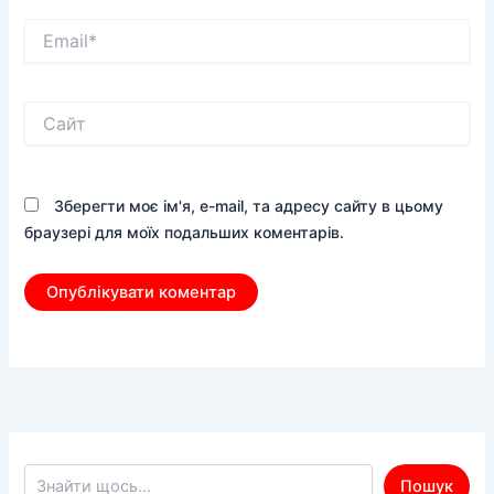
Email*
Сайт
Зберегти моє ім'я, e-mail, та адресу сайту в цьому
браузері для моїх подальших коментарів.
Пошук по сайту
Пошук