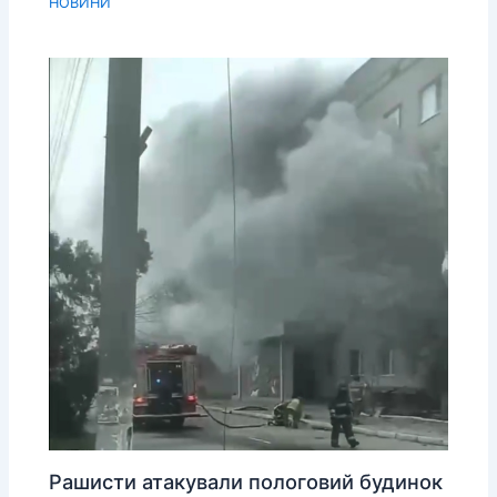
НОВИНИ
Рашисти атакували пологовий будинок