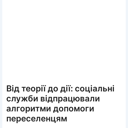
Від теорії до дії: соціальні
служби відпрацювали
алгоритми допомоги
переселенцям