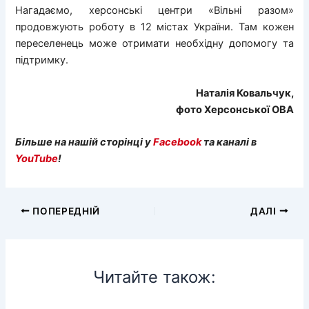
Нагадаємо, херсонські центри «Вільні разом»
продовжують роботу в 12 містах України. Там кожен
переселенець може отримати необхідну допомогу та
підтримку.
Наталія Ковальчук,
фото Херсонської ОВА
Більше на нашій сторінці у
Facebook
та каналі в
YouTube
!
ПОПЕРЕДНІЙ
ДАЛІ
Читайте також: