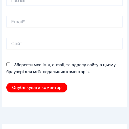
Email*
Сайт
Зберегти моє ім'я, e-mail, та адресу сайту в цьому
браузері для моїх подальших коментарів.