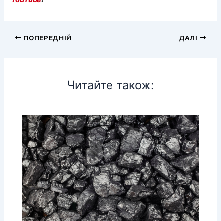
YouTube
!
ПОПЕРЕДНІЙ
ДАЛІ
Читайте також: