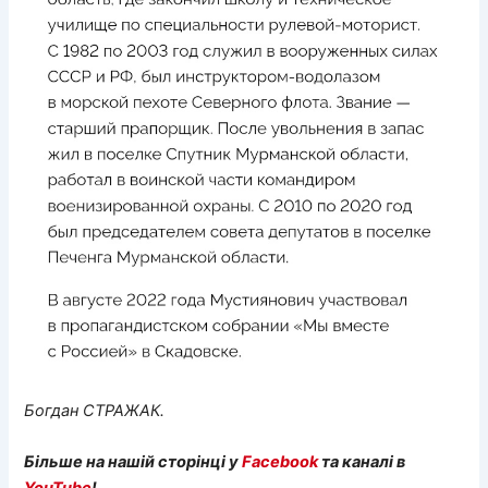
Богдан СТРАЖАК.
Більше на нашій сторінці у
Facebook
та каналі в