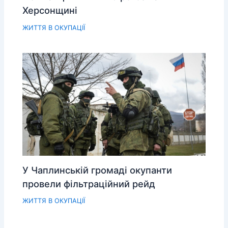
Херсонщині
ЖИТТЯ В ОКУПАЦІЇ
У Чаплинській громаді окупанти
провели фільтраційний рейд
ЖИТТЯ В ОКУПАЦІЇ