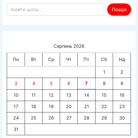
Пошук по сайту
Пошук
Серпень 2026
Пн
Вт
Ср
Чт
Пт
Сб
Нд
1
2
3
4
5
6
7
8
9
10
11
12
13
14
15
16
17
18
19
20
21
22
23
24
25
26
27
28
29
30
31