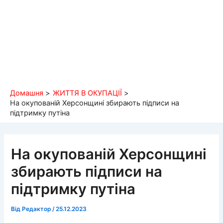
Домашня
ЖИТТЯ В ОКУПАЦІЇ
На окупованій Херсонщині збирають підписи на
підтримку путіна
На окупованій Херсонщині
збирають підписи на
підтримку путіна
Від
Редактор
/
25.12.2023