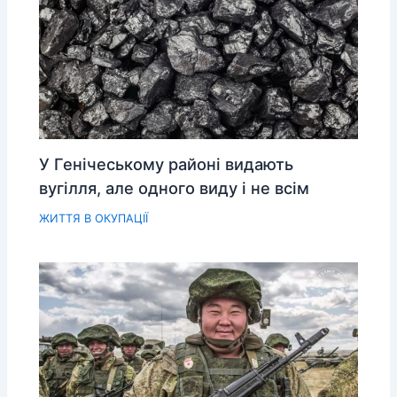
У Генічеському районі видають
вугілля, але одного виду і не всім
ЖИТТЯ В ОКУПАЦІЇ