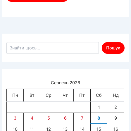
Пошук по сайту
Пошук
Серпень 2026
Пн
Вт
Ср
Чт
Пт
Сб
Нд
1
2
3
4
5
6
7
8
9
10
11
12
13
14
15
16