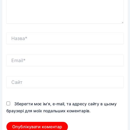
Назва*
Email*
Сайт
Зберегти моє ім'я, e-mail, та адресу сайту в цьому
браузері для моїх подальших коментарів.