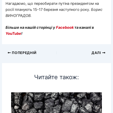
Нагадаємо, що переобирати путіна президентом на
росії планують 15-17 березня наступного року.
Борис
ВИНОГРАДОВ.
Більше на нашій сторінці у
Facebook
та каналі в
YouTube
!
ПОПЕРЕДНІЙ
ДАЛІ
Читайте також: