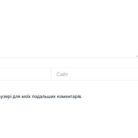
Сайт
раузері для моїх подальших коментарів.