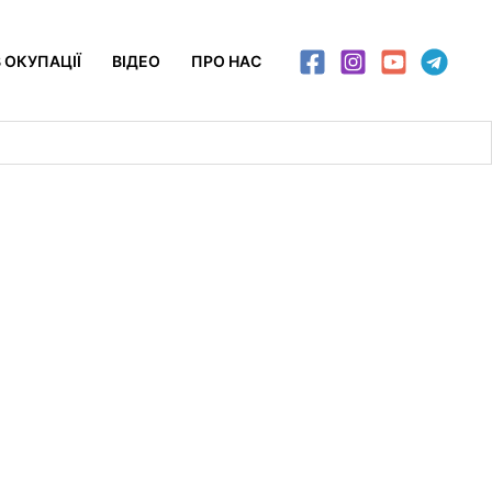
 ОКУПАЦІЇ
ВІДЕО
ПРО НАС