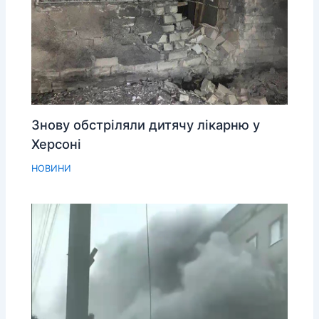
Знову обстріляли дитячу лікарню у
Херсоні
НОВИНИ