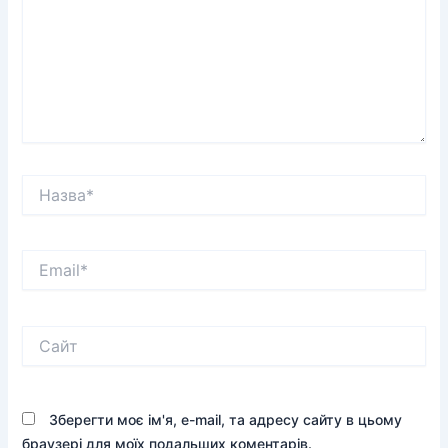
Назва*
Email*
Сайт
Зберегти моє ім'я, e-mail, та адресу сайту в цьому
браузері для моїх подальших коментарів.