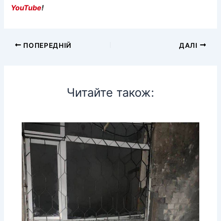
YouTube
!
ПОПЕРЕДНІЙ
ДАЛІ
Читайте також: