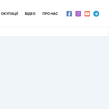
 ОКУПАЦІЇ
ВІДЕО
ПРО НАС