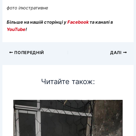
фото ілюстративне
Більше на нашій сторінці у
Facebook
та каналі в
YouTube
!
ПОПЕРЕДНІЙ
ДАЛІ
Читайте також: