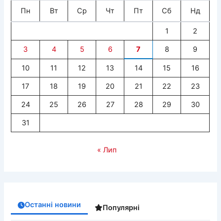
Пн
Вт
Ср
Чт
Пт
Сб
Нд
1
2
3
4
5
6
7
8
9
10
11
12
13
14
15
16
17
18
19
20
21
22
23
24
25
26
27
28
29
30
31
« Лип
Останні новини
Популярні