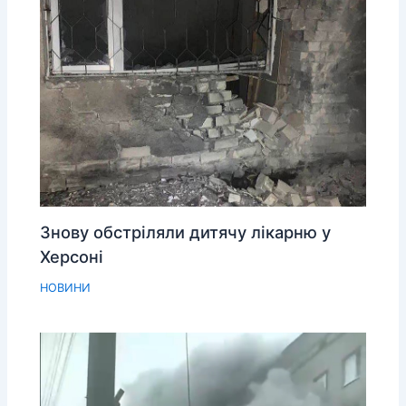
Знову обстріляли дитячу лікарню у
Херсоні
НОВИНИ