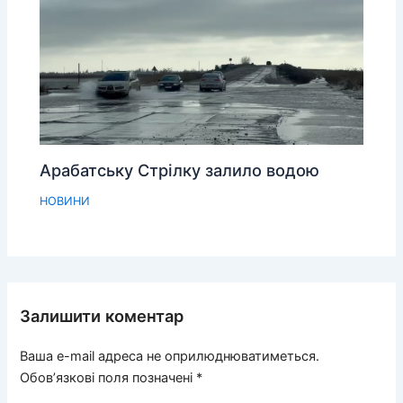
Арабатську Стрілку залило водою
НОВИНИ
Залишити коментар
Ваша e-mail адреса не оприлюднюватиметься.
Обов’язкові поля позначені
*