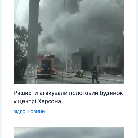
Рашисти атакували пологовий будинок
у центрі Херсона
ВІДЕО
,
НОВИНИ