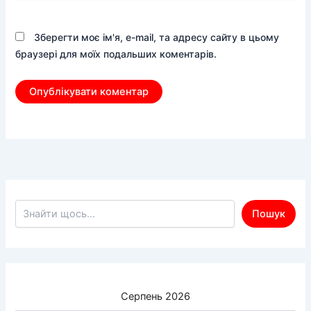
Зберегти моє ім'я, e-mail, та адресу сайту в цьому
браузері для моїх подальших коментарів.
Пошук по сайту
Пошук
Серпень 2026