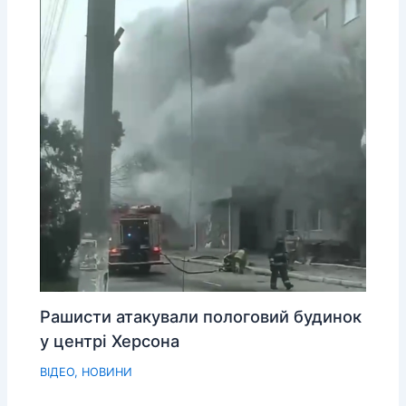
Рашисти атакували пологовий будинок
у центрі Херсона
ВІДЕО
,
НОВИНИ