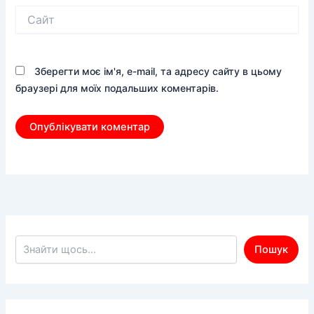
Сайт
Зберегти моє ім'я, e-mail, та адресу сайту в цьому
браузері для моїх подальших коментарів.
Пошук по сайту
Пошук