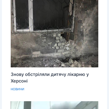
Знову обстріляли дитячу лікарню у
Херсоні
НОВИНИ