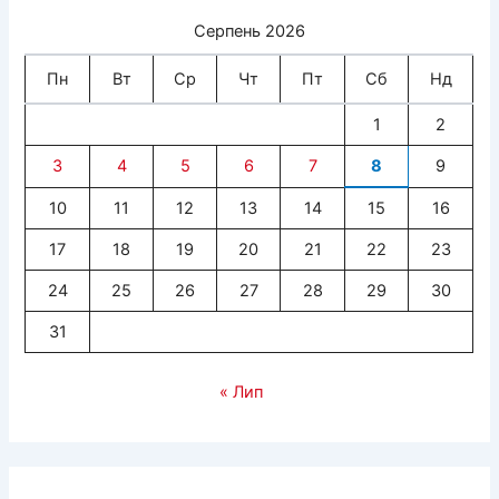
Серпень 2026
Пн
Вт
Ср
Чт
Пт
Сб
Нд
1
2
3
4
5
6
7
8
9
10
11
12
13
14
15
16
17
18
19
20
21
22
23
24
25
26
27
28
29
30
31
« Лип