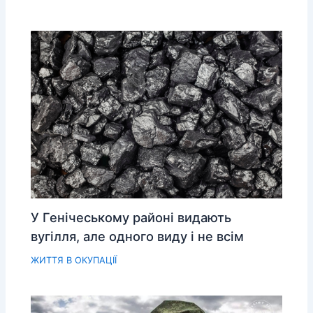
У Генічеському районі видають
вугілля, але одного виду і не всім
ЖИТТЯ В ОКУПАЦІЇ