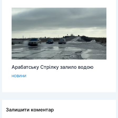
Арабатську Стрілку залило водою
НОВИНИ
Залишити коментар