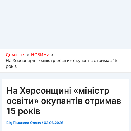
Домашня
НОВИНИ
На Херсонщині «міністр освіти» окупантів отримав 15
років
На Херсонщині «міністр
освіти» окупантів отримав
15 років
Від
Пімєнова Олена
/
02.06.2026