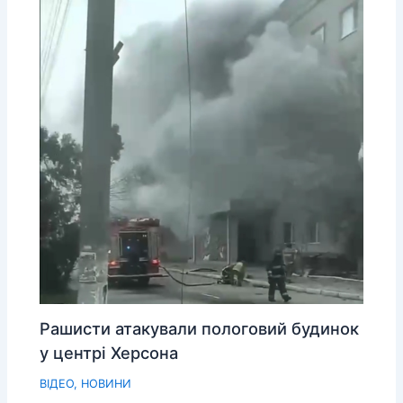
Рашисти атакували пологовий будинок
у центрі Херсона
ВІДЕО
,
НОВИНИ