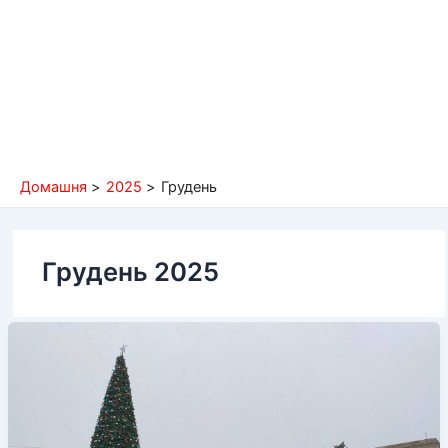
Домашня
2025
Грудень
Грудень 2025