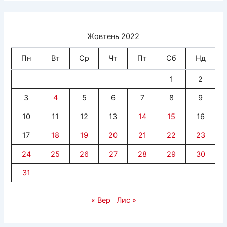
Жовтень 2022
Пн
Вт
Ср
Чт
Пт
Сб
Нд
1
2
3
4
5
6
7
8
9
10
11
12
13
14
15
16
17
18
19
20
21
22
23
24
25
26
27
28
29
30
31
« Вер
Лис »