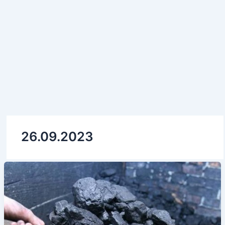
26.09.2023