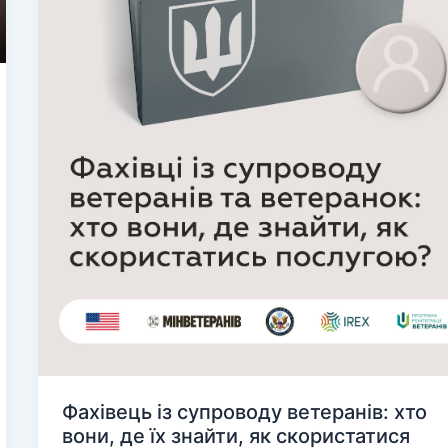
Фахівець із супроводу ветеранів: хто
вони, де їх знайти, як скористатися