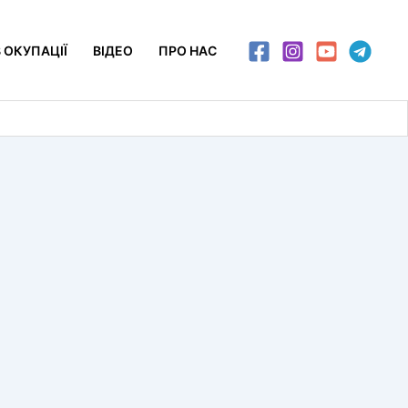
 ОКУПАЦІЇ
ВІДЕО
ПРО НАС