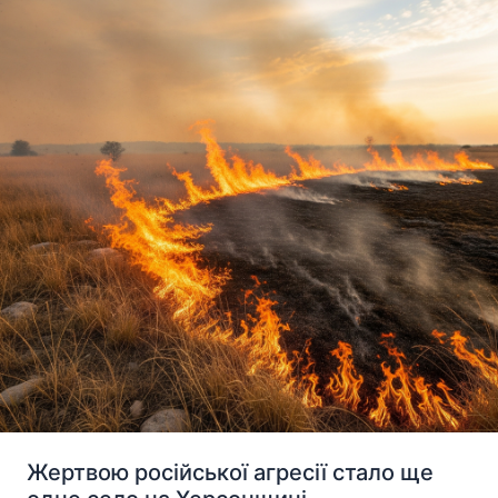
самофінансування
Жертвою російської агресії стало ще