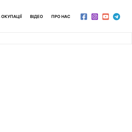
 ОКУПАЦІЇ
ВІДЕО
ПРО НАС