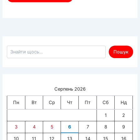
Пошук по сайту
Пошук
Серпень 2026
Пн
Вт
Ср
Чт
Пт
Сб
Нд
1
2
3
4
5
6
7
8
9
10
11
12
13
14
15
16