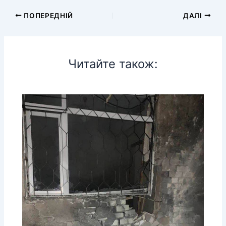
ПОПЕРЕДНІЙ
ДАЛІ
Читайте також: