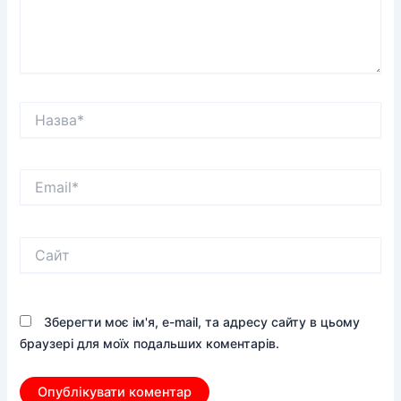
Назва*
Email*
Сайт
Зберегти моє ім'я, e-mail, та адресу сайту в цьому
браузері для моїх подальших коментарів.