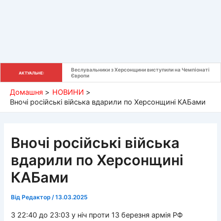
Веслувальники з Херсонщини виступили на Чемпіонаті 
АКТУАЛЬНЕ:
Європи
Домашня
НОВИНИ
Вночі російські війська вдарили по Херсонщині КАБами
Вночі російські війська
вдарили по Херсонщині
КАБами
Від
Редактор
/
13.03.2025
З 22:40 до 23:03 у ніч проти 13 березня армія РФ