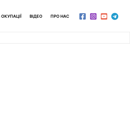
 ОКУПАЦІЇ
ВІДЕО
ПРО НАС