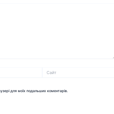
Сайт
раузері для моїх подальших коментарів.