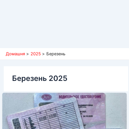
Домашня
2025
Березень
Березень 2025