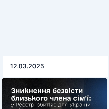
12.03.2025