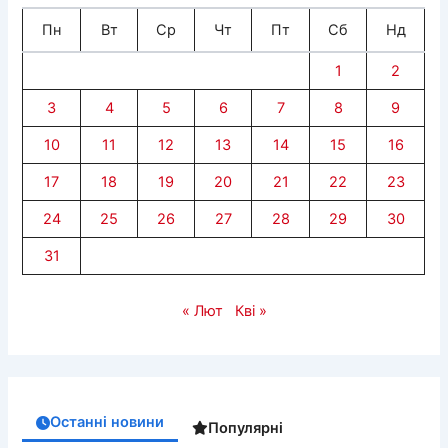
Пн
Вт
Ср
Чт
Пт
Сб
Нд
1
2
3
4
5
6
7
8
9
10
11
12
13
14
15
16
17
18
19
20
21
22
23
24
25
26
27
28
29
30
31
« Лют
Кві »
Останні новини
Популярні