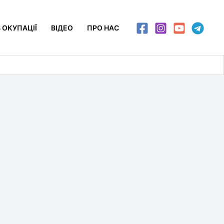
 ОКУПАЦІЇ
ВІДЕО
ПРО НАС