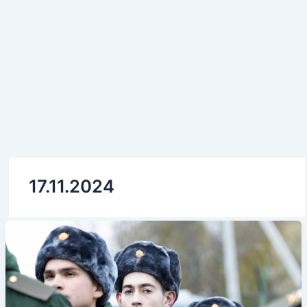
17.11.2024