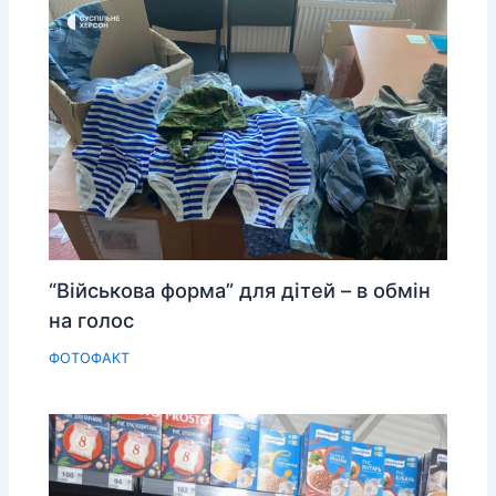
“Військова форма” для дітей – в обмін
на голос
ФОТОФАКТ