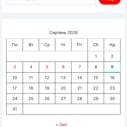
Серпень 2026
Пн
Вт
Ср
Чт
Пт
Сб
Нд
1
2
3
4
5
6
7
8
9
10
11
12
13
14
15
16
17
18
19
20
21
22
23
24
25
26
27
28
29
30
31
« Лип