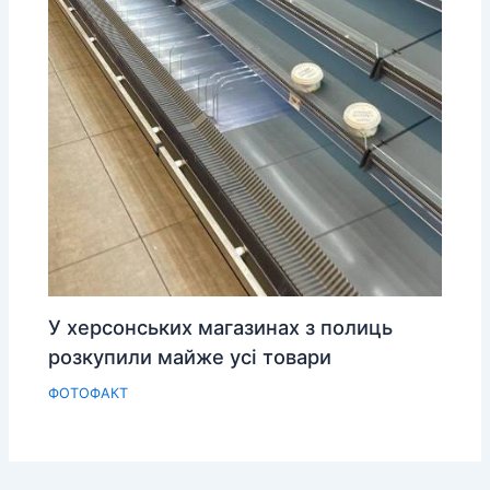
У херсонських магазинах з полиць
розкупили майже усі товари
ФОТОФАКТ