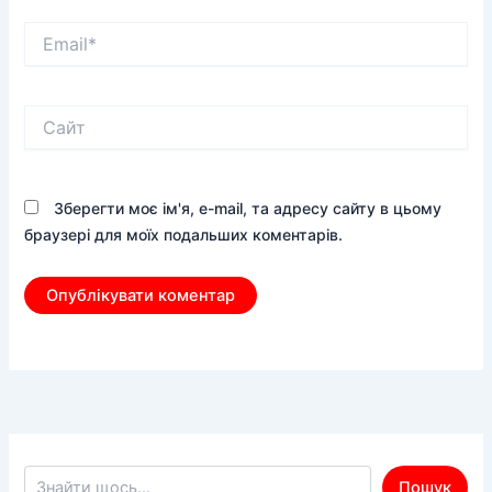
Email*
Сайт
Зберегти моє ім'я, e-mail, та адресу сайту в цьому
браузері для моїх подальших коментарів.
Пошук по сайту
Пошук