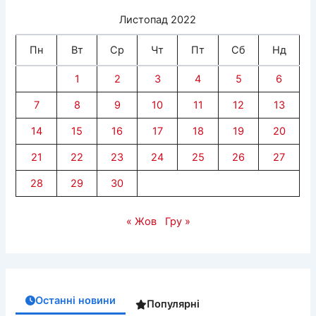
Листопад 2022
Пн
Вт
Ср
Чт
Пт
Сб
Нд
1
2
3
4
5
6
7
8
9
10
11
12
13
14
15
16
17
18
19
20
21
22
23
24
25
26
27
28
29
30
« Жов
Гру »
Останні новини
Популярні