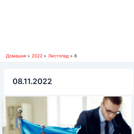
Домашня
2022
Листопад
8
08.11.2022